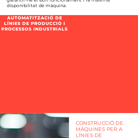
disponibilitat de màquina.
AUTOMATITZACIÓ DE
LÍNIES DE PRODUCCIÓ I
PROCESSOS INDUSTRIALS
CONSTRUCCIÓ DE
MÀQUINES PER A
LÍNIES DE