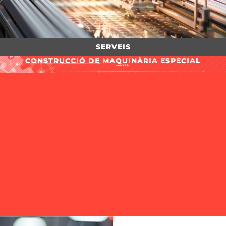
SERVEIS
CONSTRUCCIÓ DE MAQUINÀRIA ESPECIAL