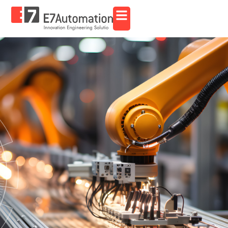
contingut